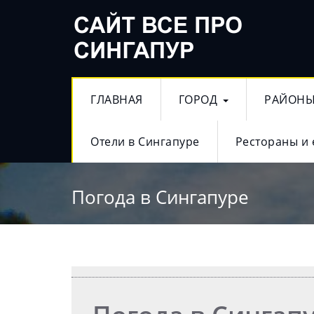
ГЛАВНАЯ
ГОРОД
РАЙОН
Отели в Сингапуре
Рестораны и 
Погода в Сингапуре