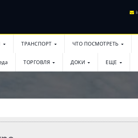
Ы
ТРАНСПОРТ
ЧТО ПОСМОТРЕТЬ
еда
ТОРГОВЛЯ
ДОКИ
ЕЩЕ