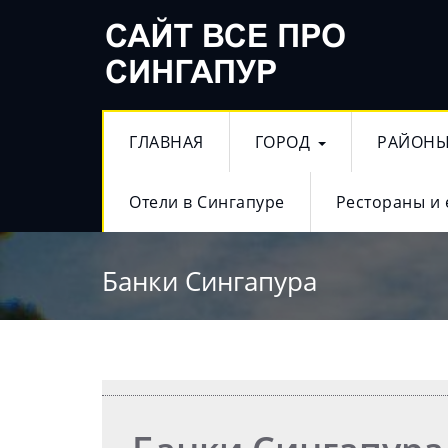
ГЛАВНАЯ
ГОРОД
РАЙОН
Отели в Сингапуре
Рестораны и 
Банки Сингапура