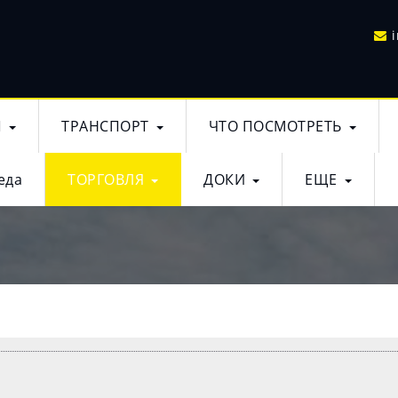
Ы
ТРАНСПОРТ
ЧТО ПОСМОТРЕТЬ
еда
ТОРГОВЛЯ
ДОКИ
ЕЩЕ