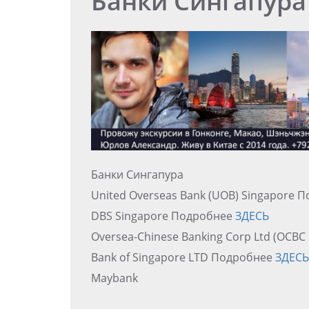
Банки Сингапура
Банки Сингапура
United Overseas Bank (UOB) Singapore 
DBS Singapore Подробнее
ЗДЕСЬ
Oversea-Chinese Banking Corp Ltd (OCB
Bank of Singapore LTD Подробнее
ЗДЕСЬ
Maybank