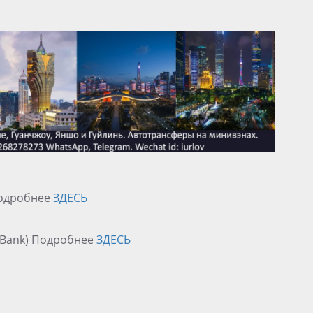
Подробнее
ЗДЕСЬ
C Bank) Подробнее
ЗДЕСЬ