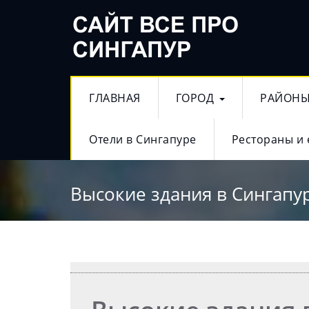
ГЛАВНАЯ
ГОРОД
РАЙОН
Отели в Сингапуре
Рестораны и 
Высокие здания в Сингапу