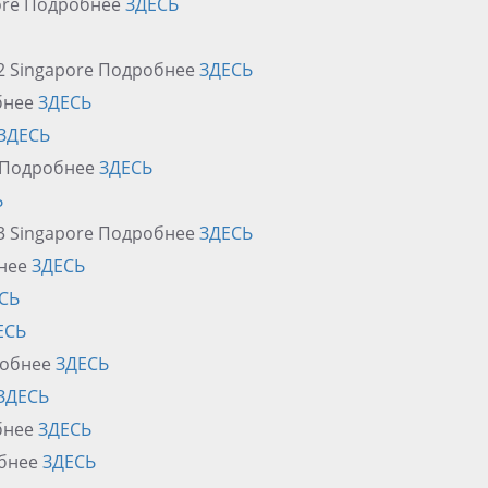
pore Подробнее
ЗДЕСЬ
r 2 Singapore Подробнее
ЗДЕСЬ
обнее
ЗДЕСЬ
ЗДЕСЬ
e Подробнее
ЗДЕСЬ
Ь
r 3 Singapore Подробнее
ЗДЕСЬ
бнее
ЗДЕСЬ
СЬ
ЕСЬ
робнее
ЗДЕСЬ
ЗДЕСЬ
обнее
ЗДЕСЬ
обнее
ЗДЕСЬ