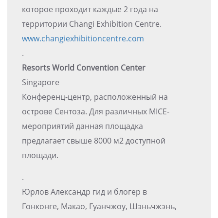
которое проходит каждые 2 года на
территории Changi Exhibition Centre.
www.changiexhibitioncentre.com
.
Resorts World Convention Center
Singapore
Конференц-центр, расположенный на
острове Сентоза. Для различных MICE-
мероприятий данная площадка
предлагает свыше 8000 м2 доступной
площади.
.
Юрлов Александр гид и блогер в
Гонконге, Макао, Гуанчжоу, Шэньчжэнь,