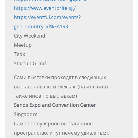
https://www.eventbrite.sg/
https://eventful.com/events?
geo=country_id%3A193
City Weekend
Meetup
Tedx
Startup Grind
Сами выставки проходят в следующих
выставочных комплексах: (на их сайтах
также инфа по выставкам)
Sands Expo and Convention Center
Singapore
Самое популярное выставочное
пространство, и тут нечему удивляться,