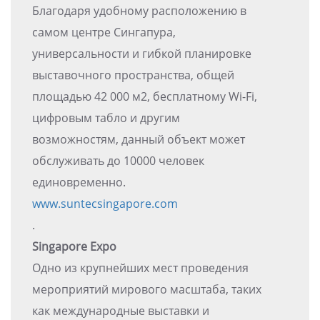
Благодаря удобному расположению в
самом центре Сингапура,
универсальности и гибкой планировке
выставочного пространства, общей
площадью 42 000 м2, бесплатному Wi-Fi,
цифровым табло и другим
возможностям, данный объект может
обслуживать до 10000 человек
единовременно.
www.suntecsingapore.com
.
Singapore Expo
Одно из крупнейших мест проведения
мероприятий мирового масштаба, таких
как международные выставки и