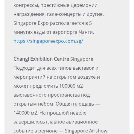
конгрессы, престижные церемонии
награждения, гала-концерты и другие.
Singapore Expo располагается в 5
минутах езды от аэропорта Чанги.
https://singaporeexpo.com.sg/
.
Changi Exhibition Centre
Singapore
Подходит для всех типов выставок и
мероприятий на открытом воздухе и
может предложить 100000 м2
выставочного пространства под
открытым небом. Общая площадь —
140000 м2. На прошлой неделе
завершилось главное авиационное
событие в регионе — Singapore Airshow,