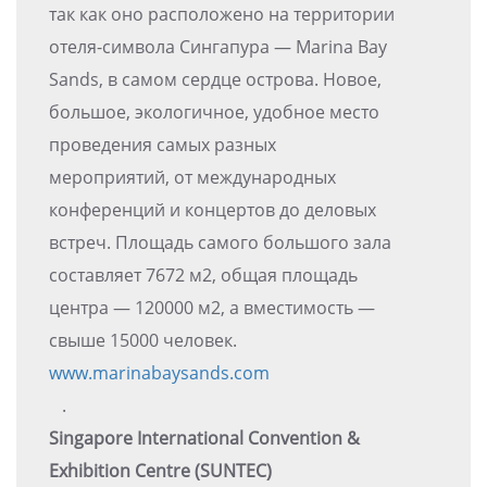
так как оно расположено на территории
отеля-символа Сингапура — Marina Bay
Sands, в самом сердце острова. Новое,
большое, экологичное, удобное место
проведения самых разных
мероприятий, от международных
конференций и концертов до деловых
встреч. Площадь самого большого зала
составляет 7672 м2, общая площадь
центра — 120000 м2, а вместимость —
свыше 15000 человек.
www.marinabaysands.com
⠀.
Singapore International Convention &
Exhibition Centre (SUNTEC)