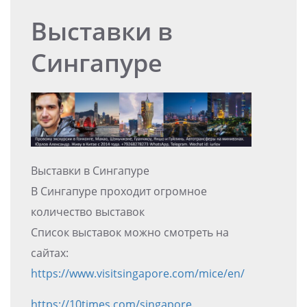
Выставки в
Сингапуре
Выставки в Сингапуре
В Сингапуре проходит огромное
количество выставок
Список выставок можно смотреть на
сайтах:
https://www.visitsingapore.com/mice/en/
https://10times.com/singapore