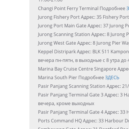
Changi Point Ferry Terminal Подробнее
Jurong Fishery Port Адрес: 35 Fishery Po
Jurong Port Main Gate Адрес: 37 Jurong 
Jurong Scanning Station Адрес: 8 Jurong 
Jurong West Gate Адрес: 8 Jurong Pier W
Keppel Distripark Адрес: BLK 511 Kampon
вечера пн-пятн, в выходные с 8 утра до 
Marina Bay Cruise Centre Singapore Адрес
Marina South Pier Подробнее
ЗДЕСЬ
Pasir Panjang Scanning Station Адрес: 2
Pasir Panjang Terminal Gate 3 Адрес: 3 H
вечера, кроме выходных
Pasir Panjang Terminal Gate 4 Адрес: 33
Ports Command HQ Адрес: 33 Harbour Dr