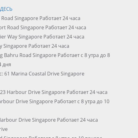
ЗДЕСЬ
rt Road Singapore Работает 24 часа
Port Road Singapore Работает 24 часа
Pier Way Singapore Работает 24 часа
ay Singapore Работает 24 часа
g Bahru Road Singapore Работает с 8 утра до 8
4 дня
: 61 Marina Coastal Drive Singapore
1/23 Harbour Drive Singapore Работает 24 часа
arbour Drive Singapore Работает с 8 утра до 10
 Harbour Drive Singapore Работает 24 часа
ive