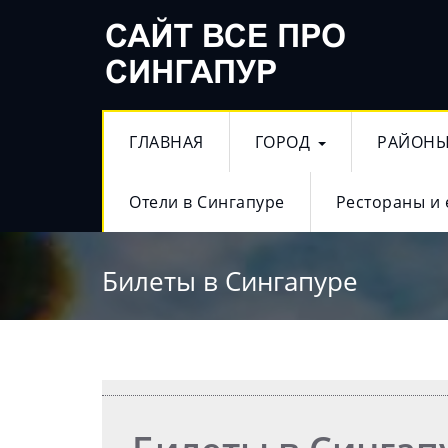
ГЛАВНАЯ
ГОРОД
РАЙОН
Отели в Сингапуре
Рестораны и 
Билеты в Сингапуре