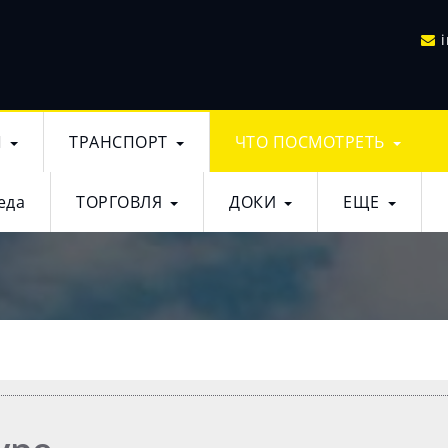
Ы
ТРАНСПОРТ
ЧТО ПОСМОТРЕТЬ
еда
ТОРГОВЛЯ
ДОКИ
ЕЩЕ