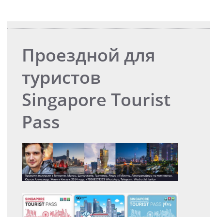
Проездной для
туристов
Singapore Tourist
Pass